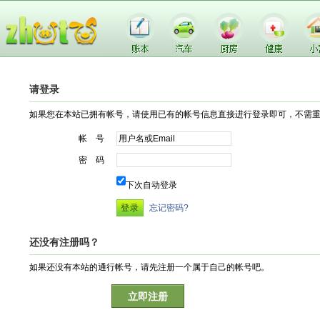
请登录
如果您在本站已拥有帐号，请使用已有的帐号信息直接进行登录即可，不需
帐 号
密 码
下次自动登录
忘记密码?
还没有注册吗？
如果还没有本站的通行帐号，请先注册一个属于自己的帐号吧。
立即注册