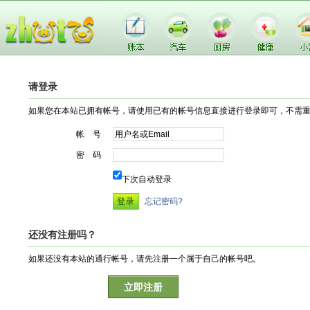
请登录
如果您在本站已拥有帐号，请使用已有的帐号信息直接进行登录即可，不需
帐 号
密 码
下次自动登录
忘记密码?
还没有注册吗？
如果还没有本站的通行帐号，请先注册一个属于自己的帐号吧。
立即注册