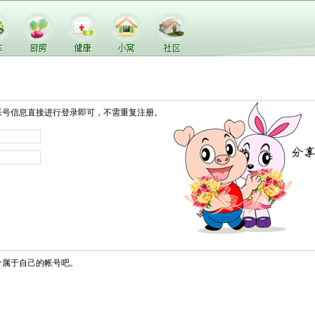
帐号信息直接进行登录即可，不需重复注册。
个属于自己的帐号吧。