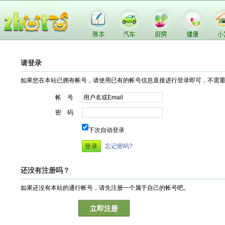
请登录
如果您在本站已拥有帐号，请使用已有的帐号信息直接进行登录即可，不需
帐 号
密 码
下次自动登录
忘记密码?
还没有注册吗？
如果还没有本站的通行帐号，请先注册一个属于自己的帐号吧。
立即注册