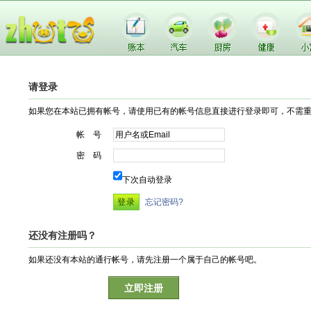
请登录
如果您在本站已拥有帐号，请使用已有的帐号信息直接进行登录即可，不需
帐 号
密 码
下次自动登录
忘记密码?
还没有注册吗？
如果还没有本站的通行帐号，请先注册一个属于自己的帐号吧。
立即注册