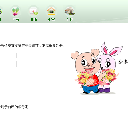
帐号信息直接进行登录即可，不需重复注册。
个属于自己的帐号吧。