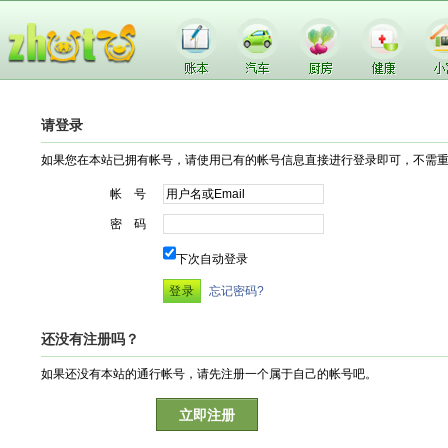
请登录
如果您在本站已拥有帐号，请使用已有的帐号信息直接进行登录即可，不需
帐 号
密 码
下次自动登录
忘记密码?
还没有注册吗？
如果还没有本站的通行帐号，请先注册一个属于自己的帐号吧。
立即注册