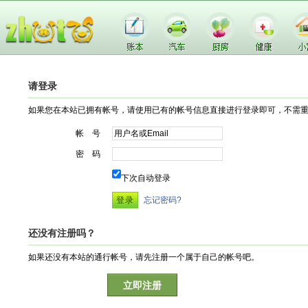
请登录
如果您在本站已拥有帐号，请使用已有的帐号信息直接进行登录即可，不需
帐 号
密 码
下次自动登录
忘记密码?
还没有注册吗？
如果还没有本站的通行帐号，请先注册一个属于自己的帐号吧。
立即注册