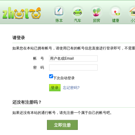
请登录
如果您在本站已拥有帐号，请使用已有的帐号信息直接进行登录即可，不需
帐 号
密 码
下次自动登录
忘记密码?
还没有注册吗？
如果还没有本站的通行帐号，请先注册一个属于自己的帐号吧。
立即注册