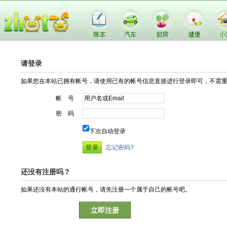
请登录
如果您在本站已拥有帐号，请使用已有的帐号信息直接进行登录即可，不需
帐 号
密 码
下次自动登录
忘记密码?
还没有注册吗？
如果还没有本站的通行帐号，请先注册一个属于自己的帐号吧。
立即注册