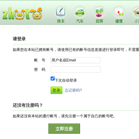
请登录
如果您在本站已拥有帐号，请使用已有的帐号信息直接进行登录即可，不需
帐 号
密 码
下次自动登录
忘记密码?
还没有注册吗？
如果还没有本站的通行帐号，请先注册一个属于自己的帐号吧。
立即注册