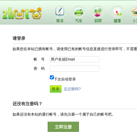
请登录
如果您在本站已拥有帐号，请使用已有的帐号信息直接进行登录即可，不需
帐 号
密 码
下次自动登录
忘记密码?
还没有注册吗？
如果还没有本站的通行帐号，请先注册一个属于自己的帐号吧。
立即注册