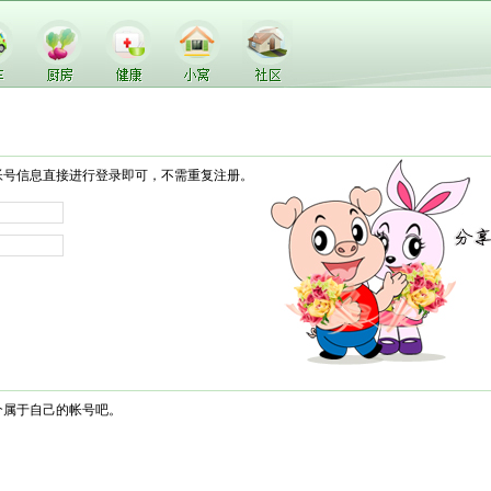
帐号信息直接进行登录即可，不需重复注册。
个属于自己的帐号吧。