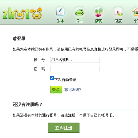
请登录
如果您在本站已拥有帐号，请使用已有的帐号信息直接进行登录即可，不需
帐 号
密 码
下次自动登录
忘记密码?
还没有注册吗？
如果还没有本站的通行帐号，请先注册一个属于自己的帐号吧。
立即注册