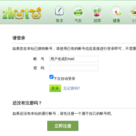
请登录
如果您在本站已拥有帐号，请使用已有的帐号信息直接进行登录即可，不需
帐 号
密 码
下次自动登录
忘记密码?
还没有注册吗？
如果还没有本站的通行帐号，请先注册一个属于自己的帐号吧。
立即注册