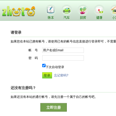
请登录
如果您在本站已拥有帐号，请使用已有的帐号信息直接进行登录即可，不需
帐 号
密 码
下次自动登录
忘记密码?
还没有注册吗？
如果还没有本站的通行帐号，请先注册一个属于自己的帐号吧。
立即注册