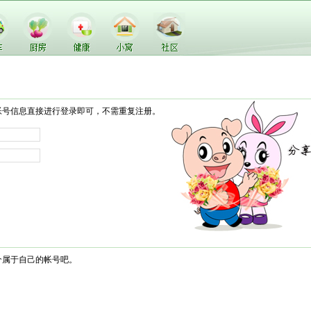
帐号信息直接进行登录即可，不需重复注册。
个属于自己的帐号吧。