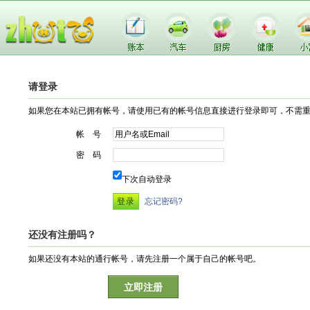
请登录
如果您在本站已拥有帐号，请使用已有的帐号信息直接进行登录即可，不需
帐 号
密 码
下次自动登录
忘记密码?
还没有注册吗？
如果还没有本站的通行帐号，请先注册一个属于自己的帐号吧。
立即注册