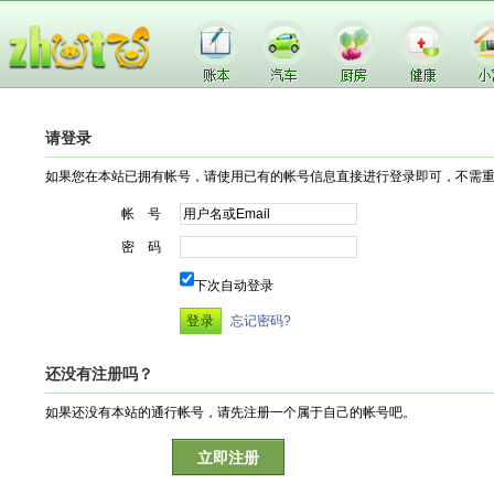
请登录
如果您在本站已拥有帐号，请使用已有的帐号信息直接进行登录即可，不需
帐 号
密 码
下次自动登录
忘记密码?
还没有注册吗？
如果还没有本站的通行帐号，请先注册一个属于自己的帐号吧。
立即注册