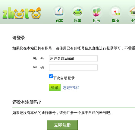
请登录
如果您在本站已拥有帐号，请使用已有的帐号信息直接进行登录即可，不需
帐 号
密 码
下次自动登录
忘记密码?
还没有注册吗？
如果还没有本站的通行帐号，请先注册一个属于自己的帐号吧。
立即注册