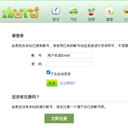
请登录
如果您在本站已拥有帐号，请使用已有的帐号信息直接进行登录即可，不需
帐 号
密 码
下次自动登录
忘记密码?
还没有注册吗？
如果还没有本站的通行帐号，请先注册一个属于自己的帐号吧。
立即注册