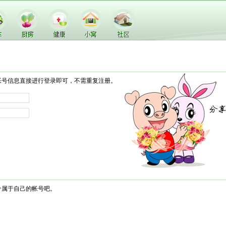
帐号信息直接进行登录即可，不需重复注册。
个属于自己的帐号吧。