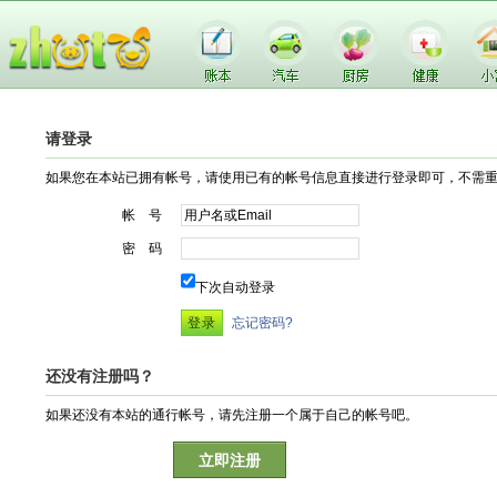
请登录
如果您在本站已拥有帐号，请使用已有的帐号信息直接进行登录即可，不需
帐 号
密 码
下次自动登录
忘记密码?
还没有注册吗？
如果还没有本站的通行帐号，请先注册一个属于自己的帐号吧。
立即注册