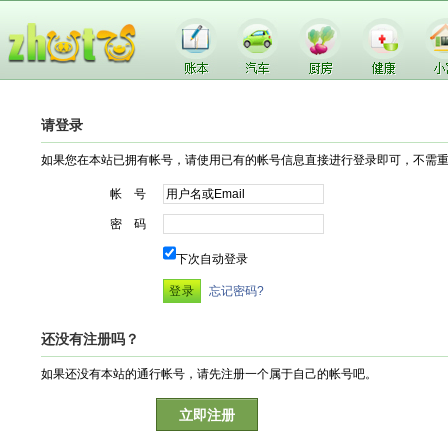
请登录
如果您在本站已拥有帐号，请使用已有的帐号信息直接进行登录即可，不需
帐 号
密 码
下次自动登录
忘记密码?
还没有注册吗？
如果还没有本站的通行帐号，请先注册一个属于自己的帐号吧。
立即注册