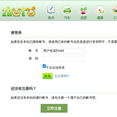
请登录
如果您在本站已拥有帐号，请使用已有的帐号信息直接进行登录即可，不需
帐 号
密 码
下次自动登录
忘记密码?
还没有注册吗？
如果还没有本站的通行帐号，请先注册一个属于自己的帐号吧。
立即注册