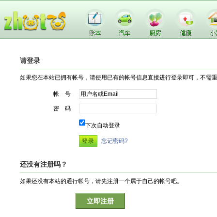
请登录
如果您在本站已拥有帐号，请使用已有的帐号信息直接进行登录即可，不需
帐 号
密 码
下次自动登录
忘记密码?
还没有注册吗？
如果还没有本站的通行帐号，请先注册一个属于自己的帐号吧。
立即注册