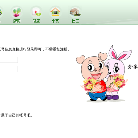
帐号信息直接进行登录即可，不需重复注册。
个属于自己的帐号吧。