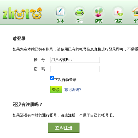
请登录
如果您在本站已拥有帐号，请使用已有的帐号信息直接进行登录即可，不需
帐 号
密 码
下次自动登录
忘记密码?
还没有注册吗？
如果还没有本站的通行帐号，请先注册一个属于自己的帐号吧。
立即注册