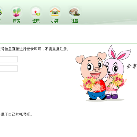
帐号信息直接进行登录即可，不需重复注册。
个属于自己的帐号吧。