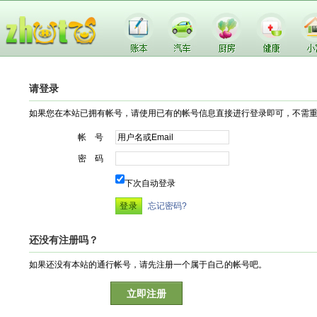
请登录
如果您在本站已拥有帐号，请使用已有的帐号信息直接进行登录即可，不需
帐 号
密 码
下次自动登录
忘记密码?
还没有注册吗？
如果还没有本站的通行帐号，请先注册一个属于自己的帐号吧。
立即注册