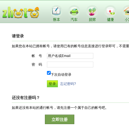
请登录
如果您在本站已拥有帐号，请使用已有的帐号信息直接进行登录即可，不需
帐 号
密 码
下次自动登录
忘记密码?
还没有注册吗？
如果还没有本站的通行帐号，请先注册一个属于自己的帐号吧。
立即注册