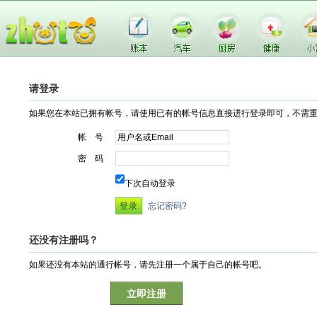
请登录
如果您在本站已拥有帐号，请使用已有的帐号信息直接进行登录即可，不需
帐 号
密 码
下次自动登录
忘记密码?
还没有注册吗？
如果还没有本站的通行帐号，请先注册一个属于自己的帐号吧。
立即注册