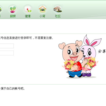
帐号信息直接进行登录即可，不需重复注册。
个属于自己的帐号吧。