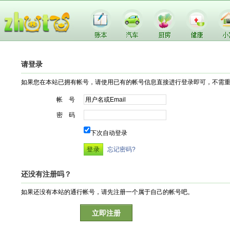
请登录
如果您在本站已拥有帐号，请使用已有的帐号信息直接进行登录即可，不需
帐 号
密 码
下次自动登录
忘记密码?
还没有注册吗？
如果还没有本站的通行帐号，请先注册一个属于自己的帐号吧。
立即注册