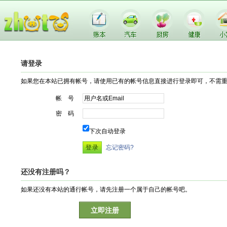
请登录
如果您在本站已拥有帐号，请使用已有的帐号信息直接进行登录即可，不需
帐 号
密 码
下次自动登录
忘记密码?
还没有注册吗？
如果还没有本站的通行帐号，请先注册一个属于自己的帐号吧。
立即注册