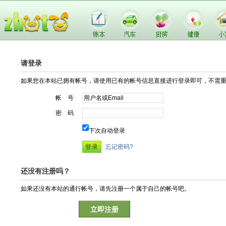
请登录
如果您在本站已拥有帐号，请使用已有的帐号信息直接进行登录即可，不需
帐 号
密 码
下次自动登录
忘记密码?
还没有注册吗？
如果还没有本站的通行帐号，请先注册一个属于自己的帐号吧。
立即注册