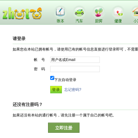
请登录
如果您在本站已拥有帐号，请使用已有的帐号信息直接进行登录即可，不需
帐 号
密 码
下次自动登录
忘记密码?
还没有注册吗？
如果还没有本站的通行帐号，请先注册一个属于自己的帐号吧。
立即注册