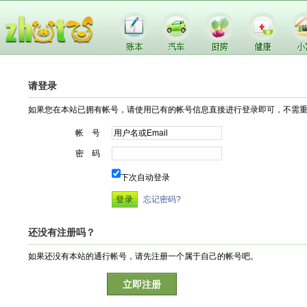
请登录
如果您在本站已拥有帐号，请使用已有的帐号信息直接进行登录即可，不需
帐 号
密 码
下次自动登录
忘记密码?
还没有注册吗？
如果还没有本站的通行帐号，请先注册一个属于自己的帐号吧。
立即注册