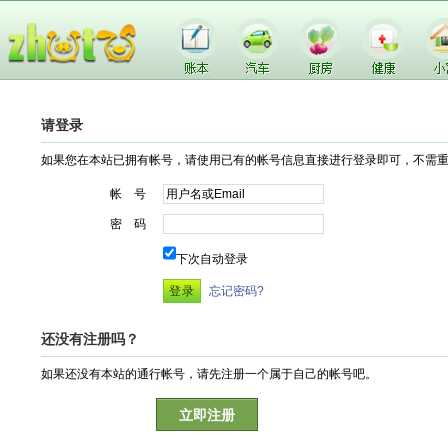
请登录
如果您在本站已拥有帐号，请使用已有的帐号信息直接进行登录即可，不需
帐 号
密 码
下次自动登录
忘记密码?
还没有注册吗？
如果还没有本站的通行帐号，请先注册一个属于自己的帐号吧。
立即注册