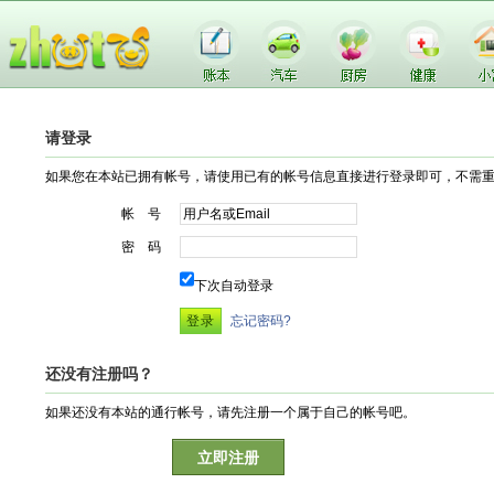
请登录
如果您在本站已拥有帐号，请使用已有的帐号信息直接进行登录即可，不需
帐 号
密 码
下次自动登录
忘记密码?
还没有注册吗？
如果还没有本站的通行帐号，请先注册一个属于自己的帐号吧。
立即注册