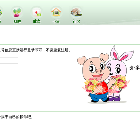
帐号信息直接进行登录即可，不需重复注册。
个属于自己的帐号吧。