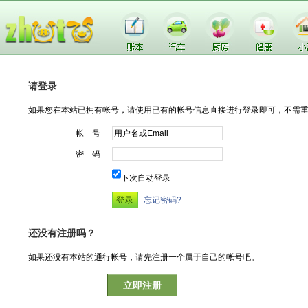
请登录
如果您在本站已拥有帐号，请使用已有的帐号信息直接进行登录即可，不需
帐 号
密 码
下次自动登录
忘记密码?
还没有注册吗？
如果还没有本站的通行帐号，请先注册一个属于自己的帐号吧。
立即注册