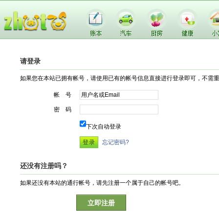
请登录
如果您在本站已拥有帐号，请使用已有的帐号信息直接进行登录即可，不需
帐 号
密 码
下次自动登录
忘记密码?
还没有注册吗？
如果还没有本站的通行帐号，请先注册一个属于自己的帐号吧。
立即注册