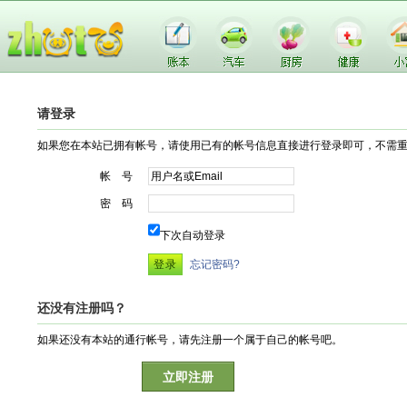
请登录
如果您在本站已拥有帐号，请使用已有的帐号信息直接进行登录即可，不需
帐 号
密 码
下次自动登录
忘记密码?
还没有注册吗？
如果还没有本站的通行帐号，请先注册一个属于自己的帐号吧。
立即注册