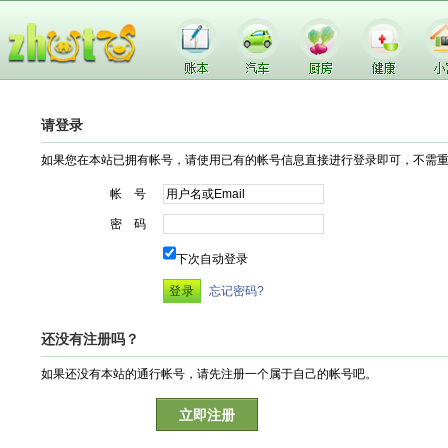
请登录
如果您在本站已拥有帐号，请使用已有的帐号信息直接进行登录即可，不需
帐 号
密 码
下次自动登录
忘记密码?
还没有注册吗？
如果还没有本站的通行帐号，请先注册一个属于自己的帐号吧。
立即注册