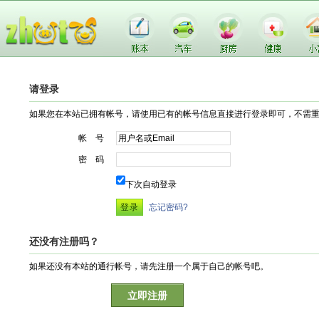
请登录
如果您在本站已拥有帐号，请使用已有的帐号信息直接进行登录即可，不需
帐 号
密 码
下次自动登录
忘记密码?
还没有注册吗？
如果还没有本站的通行帐号，请先注册一个属于自己的帐号吧。
立即注册