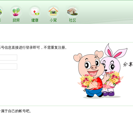
帐号信息直接进行登录即可，不需重复注册。
个属于自己的帐号吧。