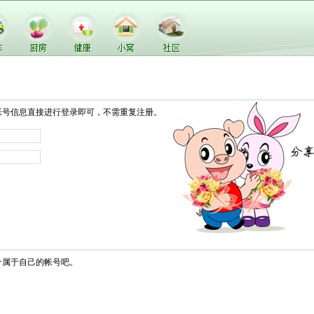
帐号信息直接进行登录即可，不需重复注册。
个属于自己的帐号吧。