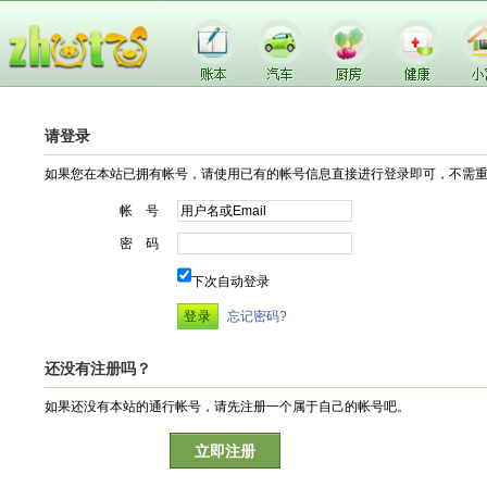
请登录
如果您在本站已拥有帐号，请使用已有的帐号信息直接进行登录即可，不需
帐 号
密 码
下次自动登录
忘记密码?
还没有注册吗？
如果还没有本站的通行帐号，请先注册一个属于自己的帐号吧。
立即注册