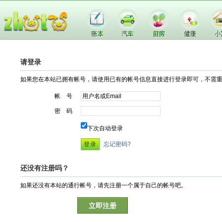
请登录
如果您在本站已拥有帐号，请使用已有的帐号信息直接进行登录即可，不需
帐 号
密 码
下次自动登录
忘记密码?
还没有注册吗？
如果还没有本站的通行帐号，请先注册一个属于自己的帐号吧。
立即注册